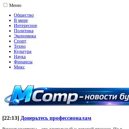
Меню
Общество
В мире
Интересное
Политика
Экономика
Спорт
Техно
Культура
Наука
Финансы
Микс
16+
[22:13]
Доверьтесь профессионалам