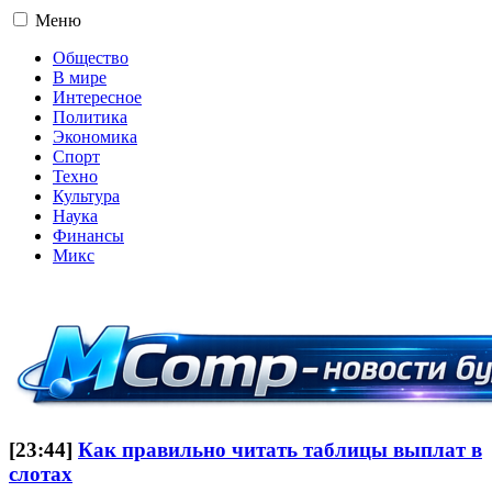
Меню
Общество
В мире
Интересное
Политика
Экономика
Спорт
Техно
Культура
Наука
Финансы
Микс
16+
[23:44]
Как правильно читать таблицы выплат в
слотах