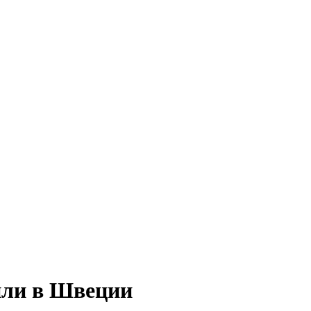
или в Швеции