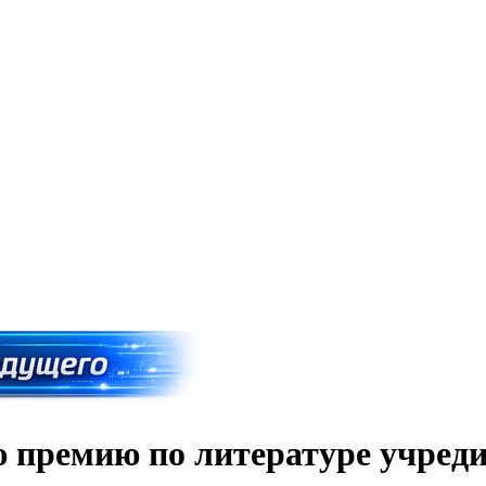
 премию по литературе учред