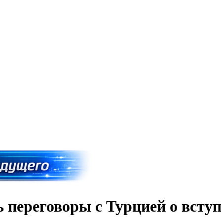
 переговоры с Турцией о всту