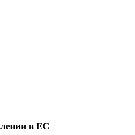
плении в ЕС