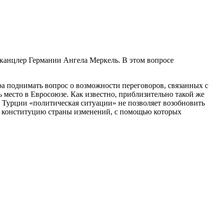
 канцлер Германии Ангела Меркель. В этом вопросе
а поднимать вопрос о возможности переговоров, связанных с
 место в Евросоюзе. Как известно, приблизительно такой же
 Турции «политическая ситуации» не позволяет возобновить
 в конституцию страны изменений, с помощью которых