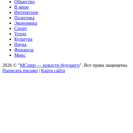
Общество
В мире
Интересное
Политика
Экономика
Спорт
Техно
Культура
Наука
Финансы
Микс
2026 © "
MComp — новости будущего
". Все права защищены.
Написать письмо
|
Карта сайта