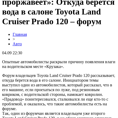
проржавеет»: Откуда берется
вода в салоне Toyota Land
Cruiser Prado 120 – форум
Главная
>
Авто
04.09 22:30
Опытные автомобилисты раскрыли причину появления влаги
на водительском месте «Крузака».
Форум владельцев Toyota Land Cruiser Prado 120 рассказывает,
откуда берется вода в его салоне. Инициатором темы
выступил один из автомобилистов, который рассказал, что в
его машине, если проехаться по луже, под резиновым
ковриком, с водительской стороны, намокает ковролин.
«Прадовод» поинтересовался, сталкивался ли еще кто-то с
проблемой, и оказалось, что такие автомобилисты есть на
форуме.
Так, один из форумчан является владельцем уже второго