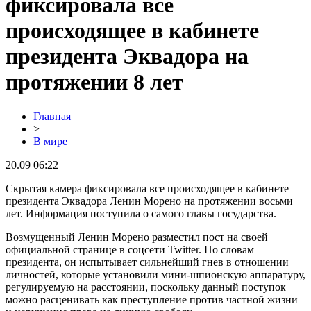
фиксировала все
происходящее в кабинете
президента Эквадора на
протяжении 8 лет
Главная
>
В мире
20.09 06:22
Скрытая камера фиксировала все происходящее в кабинете
президента Эквадора Ленин Морено на протяжении восьми
лет. Информация поступила о самого главы государства.
Возмущенный Ленин Морено разместил пост на своей
официальной странице в соцсети Twitter. По словам
президента, он испытывает сильнейший гнев в отношении
личностей, которые установили мини-шпионскую аппаратуру,
регулируемую на расстоянии, поскольку данный поступок
можно расценивать как преступление против частной жизни