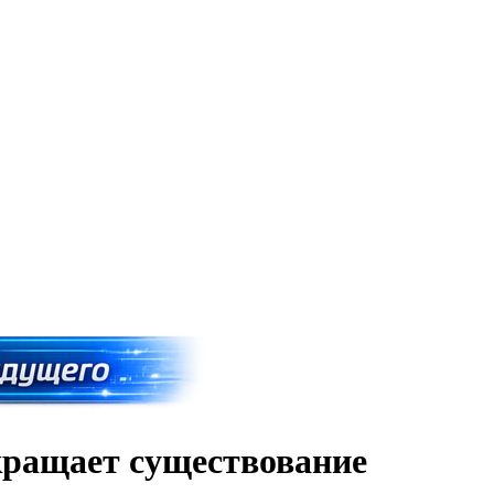
ращает существование