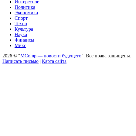
Интересное
Политика
Экономика
Спорт
Техно
Культура
Наука
Финансы
Микс
2026 © "
MComp — новости будущего
". Все права защищены.
Написать письмо
|
Карта сайта