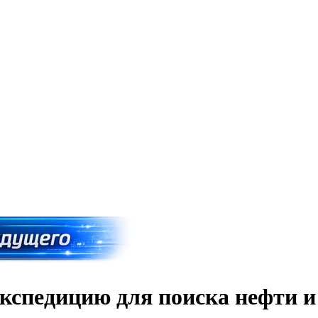
кспедицию для поиска нефти и