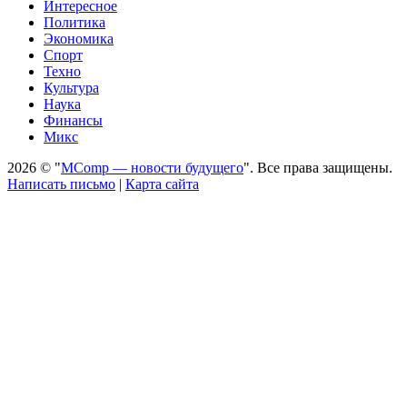
Интересное
Политика
Экономика
Спорт
Техно
Культура
Наука
Финансы
Микс
2026 © "
MComp — новости будущего
". Все права защищены.
Написать письмо
|
Карта сайта