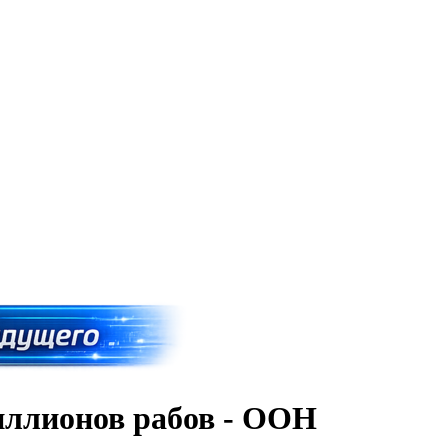
миллионов рабов - ООН