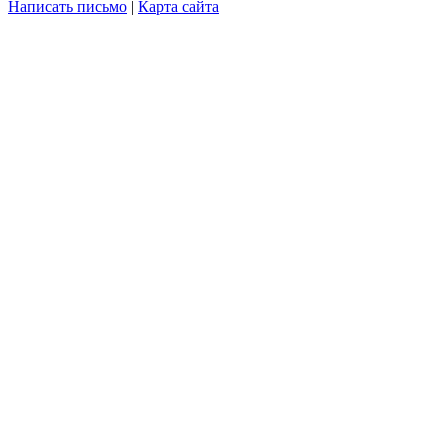
Написать письмо
|
Карта сайта