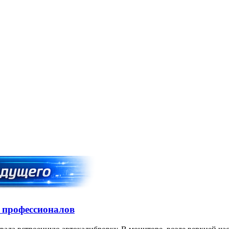
я профессионалов