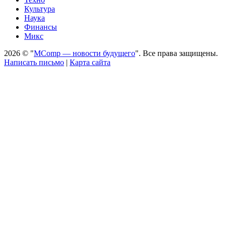
Культура
Наука
Финансы
Микс
2026 © "
MComp — новости будущего
". Все права защищены.
Написать письмо
|
Карта сайта