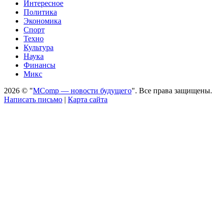
Интересное
Политика
Экономика
Спорт
Техно
Культура
Наука
Финансы
Микс
2026 © "
MComp — новости будущего
". Все права защищены.
Написать письмо
|
Карта сайта