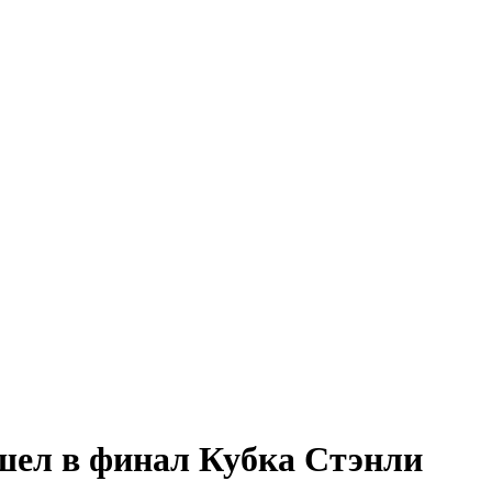
шел в финал Кубка Стэнли