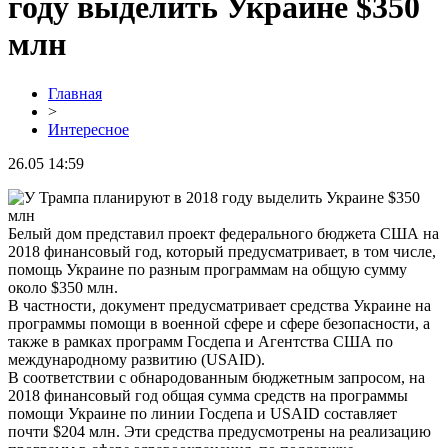
году выделить Украине $350
млн
Главная
>
Интересное
26.05 14:59
Белый дом представил проект федерального бюджета США на
2018 финансовый год, который предусматривает, в том числе,
помощь Украине по разным программам на общую сумму
около $350 млн.
В частности, документ предусматривает средства Украине на
программы помощи в военной сфере и сфере безопасности, а
также в рамках программ Госдепа и Агентства США по
международному развитию (USAID).
В соответствии с обнародованным бюджетным запросом, на
2018 финансовый год общая сумма средств на программы
помощи Украине по линии Госдепа и USAID составляет
почти $204 млн. Эти средства предусмотрены на реализацию