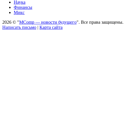
Наука
Финансы
Микс
2026 © "
MComp — новости будущего
". Все права защищены.
Написать письмо
|
Карта сайта