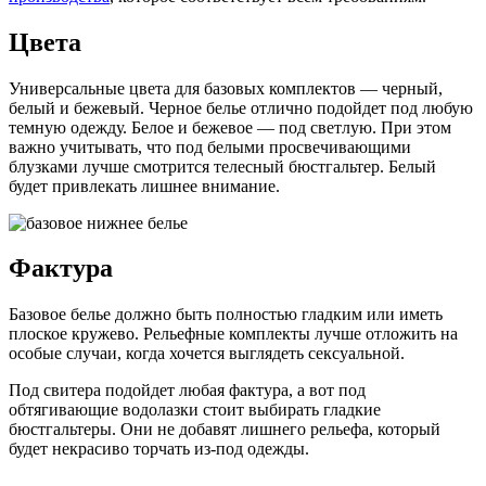
Цвета
Универсальные цвета для базовых комплектов — черный,
белый и бежевый. Черное белье отлично подойдет под любую
темную одежду. Белое и бежевое — под светлую. При этом
важно учитывать, что под белыми просвечивающими
блузками лучше смотрится телесный бюстгальтер. Белый
будет привлекать лишнее внимание.
Фактура
Базовое белье должно быть полностью гладким или иметь
плоское кружево. Рельефные комплекты лучше отложить на
особые случаи, когда хочется выглядеть сексуальной.
Под свитера подойдет любая фактура, а вот под
обтягивающие водолазки стоит выбирать гладкие
бюстгальтеры. Они не добавят лишнего рельефа, который
будет некрасиво торчать из-под одежды.