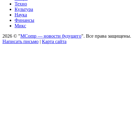
Техно
Культура
Наука
Финансы
Микс
2026 © "
MComp — новости будущего
". Все права защищены.
Написать письмо
|
Карта сайта